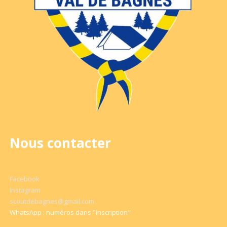
Nous contacter
Facebook
Instagram
scoutdebagnes@gmail.com
WhatsApp : numéros dans "inscription"