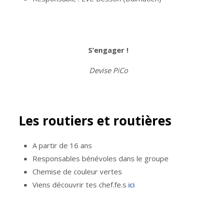
S’engager !
Devise PiCo
Les routiers et routières
A partir de 16 ans
Responsables bénévoles dans le groupe
Chemise de couleur vertes
Viens découvrir tes chef.fe.s
ici