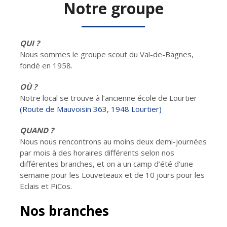
Notre groupe
QUI ?
Nous sommes le groupe scout du Val-de-Bagnes,
fondé en 1958.
OÙ ?
Notre local se trouve à l’ancienne école de Lourtier
(Route de Mauvoisin 363, 1948 Lourtier)
QUAND ?
Nous nous rencontrons au moins deux demi-journées
par mois à des horaires différents selon nos
différentes branches, et on a un camp d’été d’une
semaine pour les Louveteaux et de 10 jours pour les
Eclais et PiCos.
Nos branches