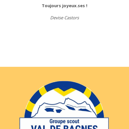
Toujours joyeux.ses !
Devise Castors