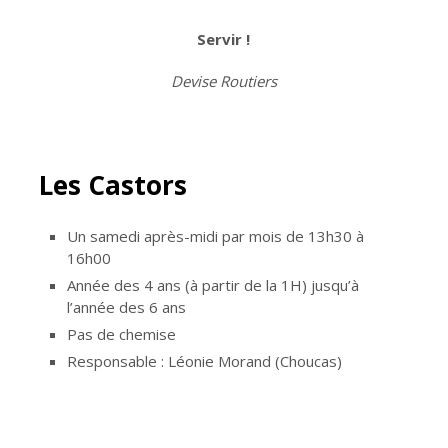
Servir !
Devise Routiers
Les Castors
Un samedi après-midi par mois de 13h30 à
16h00
Année des 4 ans (à partir de la 1H) jusqu’à
l’année des 6 ans
Pas de chemise
Responsable : Léonie Morand (Choucas)