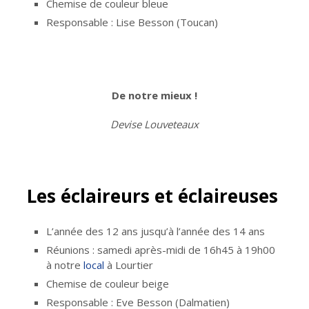
Chemise de couleur bleue
Responsable : Lise Besson (Toucan)
De notre mieux !
Devise Louveteaux
Les éclaireurs et éclaireuses
L’année des 12 ans jusqu’à l’année des 14 ans
Réunions : samedi après-midi de 16h45 à 19h00
à notre
local
à Lourtier
Chemise de couleur beige
Responsable : Eve Besson (Dalmatien)