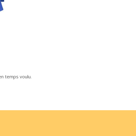
en temps voulu.