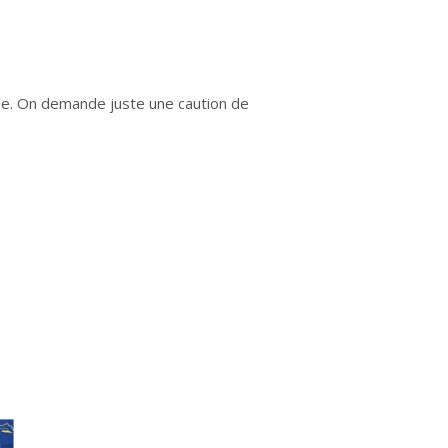
nnée. On demande juste une caution de