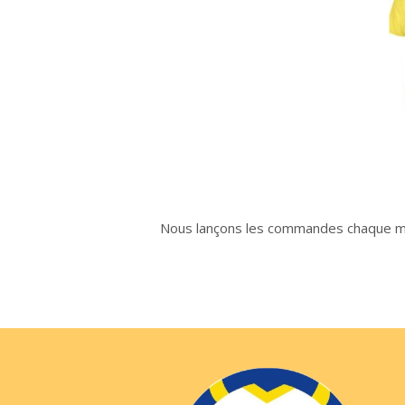
Nous lançons les commandes chaque mois