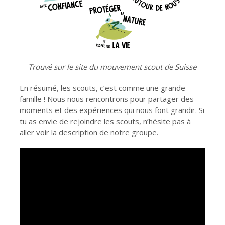
Trouvé sur le site du mouvement scout de Suisse
En résumé, les scouts, c’est comme une grande
famille ! Nous nous rencontrons pour partager des
moments et des expériences qui nous font grandir. Si
tu as envie de rejoindre les scouts, n’hésite pas à
aller voir la description de notre groupe.