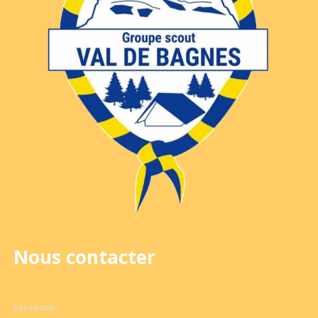
Nous contacter
Facebook