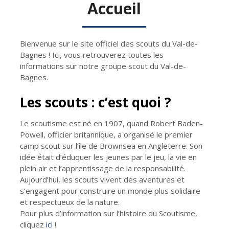
Accueil
Bienvenue sur le site officiel des scouts du Val-de-
Bagnes ! Ici, vous retrouverez toutes les
informations sur notre groupe scout du Val-de-
Bagnes.
Les scouts : c’est quoi ?
Le scoutisme est né en 1907, quand Robert Baden-
Powell, officier britannique, a organisé le premier
camp scout sur l’île de Brownsea en Angleterre. Son
idée était d’éduquer les jeunes par le jeu, la vie en
plein air et l’apprentissage de la responsabilité.
Aujourd’hui, les scouts vivent des aventures et
s’engagent pour construire un monde plus solidaire
et respectueux de la nature.
Pour plus d’information sur l’histoire du Scoutisme,
cliquez
ici
!