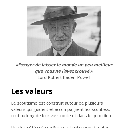
«Essayez de laisser le monde un peu meilleur
que vous ne l’avez trouvé.»
Lord Robert Baden-Powell
Les valeurs
Le scoutisme est construit autour de plusieurs
valeurs qui guident et accompagnent les scout.e.s,
tout au long de leur vie scoute et dans le quotidien.
Une loi a été crée en Suisse et qui reprend toutes